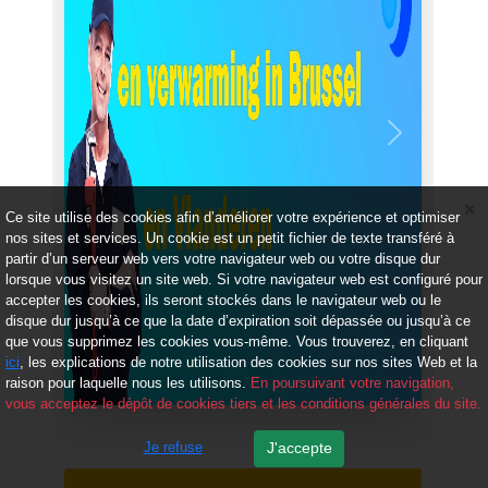
Précédent
Suivant
Ce site utilise des cookies afin d’améliorer votre expérience et optimiser
nos sites et services. Un cookie est un petit fichier de texte transféré à
partir d’un serveur web vers votre navigateur web ou votre disque dur
lorsque vous visitez un site web. Si votre navigateur web est configuré pour
accepter les cookies, ils seront stockés dans le navigateur web ou le
disque dur jusqu’à ce que la date d’expiration soit dépassée ou jusqu’à ce
que vous supprimez les cookies vous-même. Vous trouverez, en cliquant
ici
, les explications de notre utilisation des cookies sur nos sites Web et la
raison pour laquelle nous les utilisons.
En poursuivant votre navigation,
vous acceptez le dépôt de cookies tiers et les conditions générales du site.
Je refuse
J'accepte