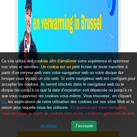
Précédent
Suivant
Ce site utilise des cookies afin d’améliorer votre expérience et optimiser
nos sites et services. Un cookie est un petit fichier de texte transféré à
partir d’un serveur web vers votre navigateur web ou votre disque dur
lorsque vous visitez un site web. Si votre navigateur web est configuré pour
accepter les cookies, ils seront stockés dans le navigateur web ou le
disque dur jusqu’à ce que la date d’expiration soit dépassée ou jusqu’à ce
que vous supprimez les cookies vous-même. Vous trouverez, en cliquant
ici
, les explications de notre utilisation des cookies sur nos sites Web et la
raison pour laquelle nous les utilisons.
En poursuivant votre navigation,
vous acceptez le dépôt de cookies tiers et les conditions générales du site.
Je refuse
J'accepte