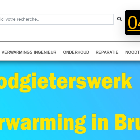
0
VERWARMINGS INGENIEUR
ONDERHOUD
REPARATIE
NOODT