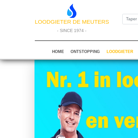
LOODGIETER DE MEUTERS
- SINCE 1974 -
HOME
ONTSTOPPING
LOODGIETER