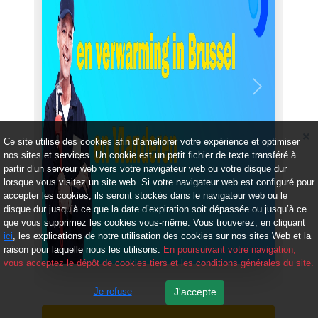
Précédent
Suivant
Ce site utilise des cookies afin d’améliorer votre expérience et optimiser
nos sites et services. Un cookie est un petit fichier de texte transféré à
partir d’un serveur web vers votre navigateur web ou votre disque dur
lorsque vous visitez un site web. Si votre navigateur web est configuré pour
accepter les cookies, ils seront stockés dans le navigateur web ou le
disque dur jusqu’à ce que la date d’expiration soit dépassée ou jusqu’à ce
que vous supprimez les cookies vous-même. Vous trouverez, en cliquant
ici
, les explications de notre utilisation des cookies sur nos sites Web et la
raison pour laquelle nous les utilisons.
En poursuivant votre navigation,
vous acceptez le dépôt de cookies tiers et les conditions générales du site.
Je refuse
J'accepte