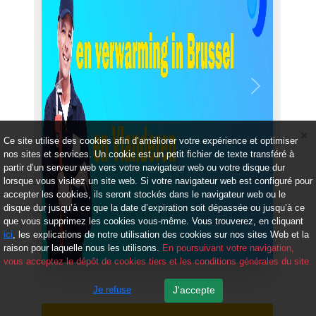
Précédent
Suivant
Ce site utilise des cookies afin d’améliorer votre expérience et optimiser
nos sites et services. Un cookie est un petit fichier de texte transféré à
partir d’un serveur web vers votre navigateur web ou votre disque dur
lorsque vous visitez un site web. Si votre navigateur web est configuré pour
accepter les cookies, ils seront stockés dans le navigateur web ou le
disque dur jusqu’à ce que la date d’expiration soit dépassée ou jusqu’à ce
que vous supprimez les cookies vous-même. Vous trouverez, en cliquant
ici
, les explications de notre utilisation des cookies sur nos sites Web et la
raison pour laquelle nous les utilisons.
En poursuivant votre navigation,
vous acceptez le dépôt de cookies tiers et les conditions générales du site.
Je refuse
J'accepte