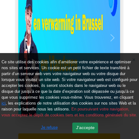
Précédent
Suivant
Ce site utilise des cookies afin d’améliorer votre expérience et optimiser
nos sites et services. Un cookie est un petit fichier de texte transféré à
partir d’un serveur web vers votre navigateur web ou votre disque dur
lorsque vous visitez un site web. Si votre navigateur web est configuré pour
accepter les cookies, ils seront stockés dans le navigateur web ou le
disque dur jusqu’à ce que la date d’expiration soit dépassée ou jusqu’à ce
que vous supprimez les cookies vous-même. Vous trouverez, en cliquant
ici
, les explications de notre utilisation des cookies sur nos sites Web et la
raison pour laquelle nous les utilisons.
En poursuivant votre navigation,
vous acceptez le dépôt de cookies tiers et les conditions générales du site.
Je refuse
J'accepte