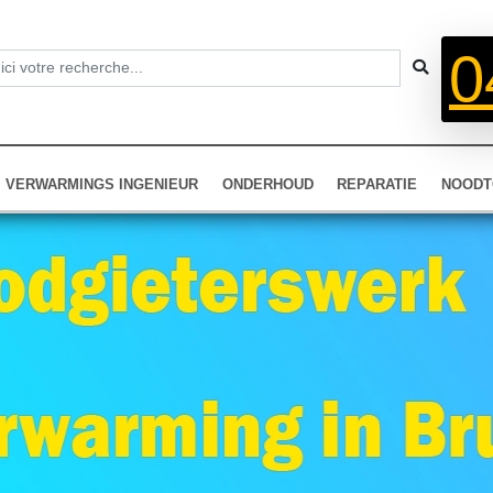
0
VERWARMINGS INGENIEUR
ONDERHOUD
REPARATIE
NOODT