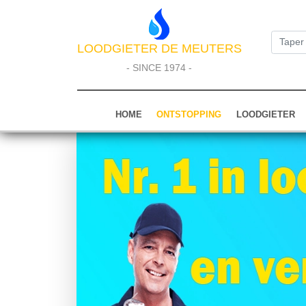
LOODGIETER DE MEUTERS
- SINCE 1974 -
HOME
ONTSTOPPING
LOODGIETER