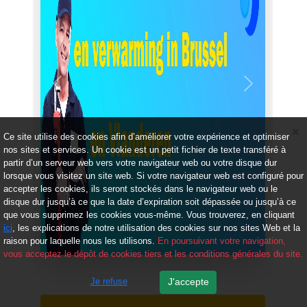
Précédent
Suivant
Ce site utilise des cookies afin d’améliorer votre expérience et optimiser
nos sites et services. Un cookie est un petit fichier de texte transféré à
partir d’un serveur web vers votre navigateur web ou votre disque dur
lorsque vous visitez un site web. Si votre navigateur web est configuré pour
accepter les cookies, ils seront stockés dans le navigateur web ou le
disque dur jusqu’à ce que la date d’expiration soit dépassée ou jusqu’à ce
que vous supprimez les cookies vous-même. Vous trouverez, en cliquant
ici
, les explications de notre utilisation des cookies sur nos sites Web et la
raison pour laquelle nous les utilisons.
En poursuivant votre navigation,
vous acceptez le dépôt de cookies tiers et les conditions générales du site.
Je refuse
J'accepte