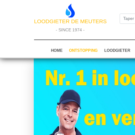
LOODGIETER DE MEUTERS
- SINCE 1974 -
HOME
ONTSTOPPING
LOODGIETER