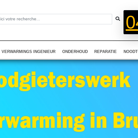
0
VERWARMINGS INGENIEUR
ONDERHOUD
REPARATIE
NOODT