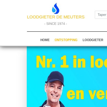
LOODGIETER DE MEUTERS
- SINCE 1974 -
HOME
ONTSTOPPING
LOODGIETER