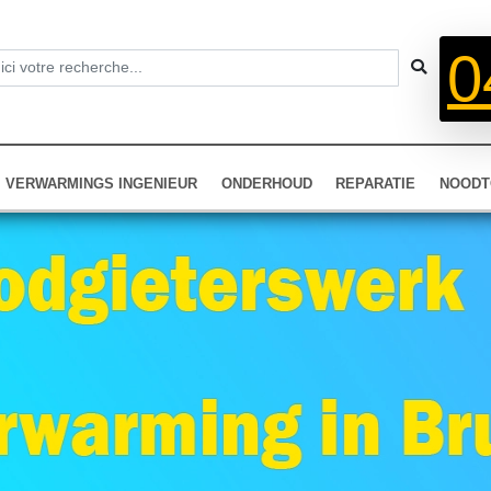
0
VERWARMINGS INGENIEUR
ONDERHOUD
REPARATIE
NOODT