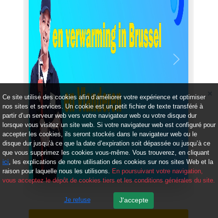
Précédent
Suivant
Ce site utilise des cookies afin d’améliorer votre expérience et optimiser
nos sites et services. Un cookie est un petit fichier de texte transféré à
partir d’un serveur web vers votre navigateur web ou votre disque dur
lorsque vous visitez un site web. Si votre navigateur web est configuré pour
accepter les cookies, ils seront stockés dans le navigateur web ou le
disque dur jusqu’à ce que la date d’expiration soit dépassée ou jusqu’à ce
que vous supprimez les cookies vous-même. Vous trouverez, en cliquant
ici
, les explications de notre utilisation des cookies sur nos sites Web et la
raison pour laquelle nous les utilisons.
En poursuivant votre navigation,
vous acceptez le dépôt de cookies tiers et les conditions générales du site.
Je refuse
J'accepte