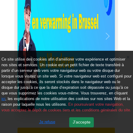
Précédent
Suivant
Ce site utilise des cookies afin d’améliorer votre expérience et optimiser
nos sites et services. Un cookie est un petit fichier de texte transféré à
partir d’un serveur web vers votre navigateur web ou votre disque dur
lorsque vous visitez un site web. Si votre navigateur web est configuré pour
accepter les cookies, ils seront stockés dans le navigateur web ou le
disque dur jusqu’à ce que la date d’expiration soit dépassée ou jusqu’à ce
que vous supprimez les cookies vous-même. Vous trouverez, en cliquant
ici
, les explications de notre utilisation des cookies sur nos sites Web et la
raison pour laquelle nous les utilisons.
En poursuivant votre navigation,
vous acceptez le dépôt de cookies tiers et les conditions générales du site.
Je refuse
J'accepte