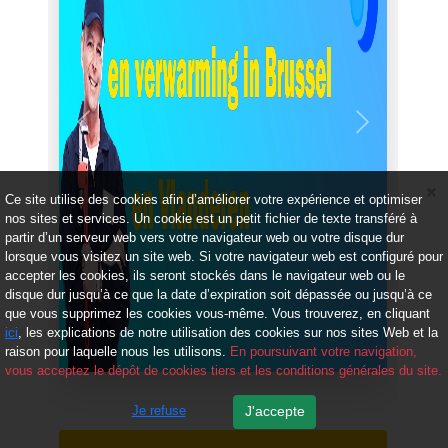
Précédent
Suivant
Ce site utilise des cookies afin d’améliorer votre expérience et optimiser
nos sites et services. Un cookie est un petit fichier de texte transféré à
partir d’un serveur web vers votre navigateur web ou votre disque dur
lorsque vous visitez un site web. Si votre navigateur web est configuré pour
accepter les cookies, ils seront stockés dans le navigateur web ou le
disque dur jusqu’à ce que la date d’expiration soit dépassée ou jusqu’à ce
que vous supprimez les cookies vous-même. Vous trouverez, en cliquant
ici
, les explications de notre utilisation des cookies sur nos sites Web et la
raison pour laquelle nous les utilisons.
En poursuivant votre navigation,
vous acceptez le dépôt de cookies tiers et les conditions générales du site.
Je refuse
J'accepte