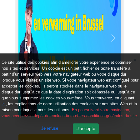
Précédent
Suivant
Ce site utilise des cookies afin d’améliorer votre expérience et optimiser
nos sites et services. Un cookie est un petit fichier de texte transféré à
partir d’un serveur web vers votre navigateur web ou votre disque dur
lorsque vous visitez un site web. Si votre navigateur web est configuré pour
accepter les cookies, ils seront stockés dans le navigateur web ou le
disque dur jusqu’à ce que la date d’expiration soit dépassée ou jusqu’à ce
que vous supprimez les cookies vous-même. Vous trouverez, en cliquant
ici
, les explications de notre utilisation des cookies sur nos sites Web et la
raison pour laquelle nous les utilisons.
En poursuivant votre navigation,
vous acceptez le dépôt de cookies tiers et les conditions générales du site.
Je refuse
J'accepte