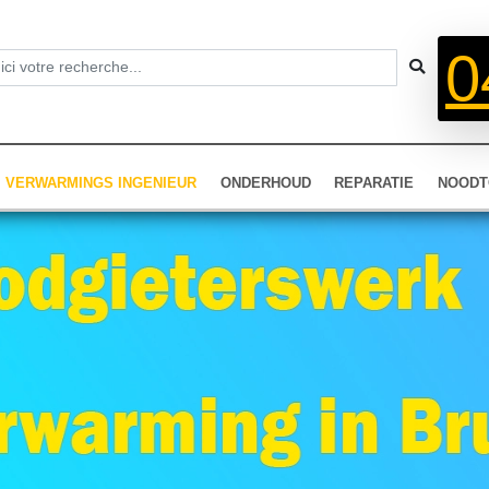
0
VERWARMINGS INGENIEUR
ONDERHOUD
REPARATIE
NOODT