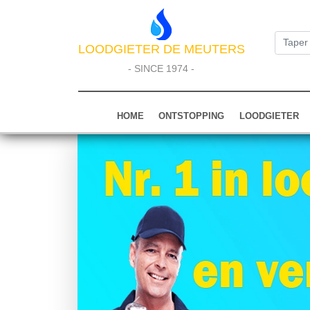
LOODGIETER DE MEUTERS
- SINCE 1974 -
HOME
ONTSTOPPING
LOODGIETER