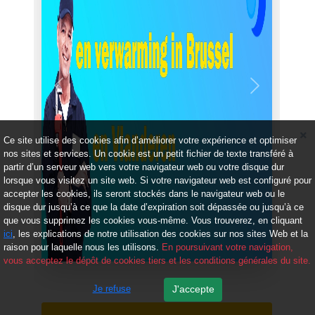
Précédent
Suivant
Ce site utilise des cookies afin d’améliorer votre expérience et optimiser
nos sites et services. Un cookie est un petit fichier de texte transféré à
partir d’un serveur web vers votre navigateur web ou votre disque dur
lorsque vous visitez un site web. Si votre navigateur web est configuré pour
accepter les cookies, ils seront stockés dans le navigateur web ou le
disque dur jusqu’à ce que la date d’expiration soit dépassée ou jusqu’à ce
que vous supprimez les cookies vous-même. Vous trouverez, en cliquant
ici
, les explications de notre utilisation des cookies sur nos sites Web et la
raison pour laquelle nous les utilisons.
En poursuivant votre navigation,
vous acceptez le dépôt de cookies tiers et les conditions générales du site.
Je refuse
J'accepte