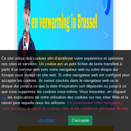
Précédent
Suivant
Ce site utilise des cookies afin d’améliorer votre expérience et optimiser
nos sites et services. Un cookie est un petit fichier de texte transféré à
partir d’un serveur web vers votre navigateur web ou votre disque dur
lorsque vous visitez un site web. Si votre navigateur web est configuré pour
accepter les cookies, ils seront stockés dans le navigateur web ou le
disque dur jusqu’à ce que la date d’expiration soit dépassée ou jusqu’à ce
que vous supprimez les cookies vous-même. Vous trouverez, en cliquant
ici
, les explications de notre utilisation des cookies sur nos sites Web et la
raison pour laquelle nous les utilisons.
En poursuivant votre navigation,
vous acceptez le dépôt de cookies tiers et les conditions générales du site.
Je refuse
J'accepte