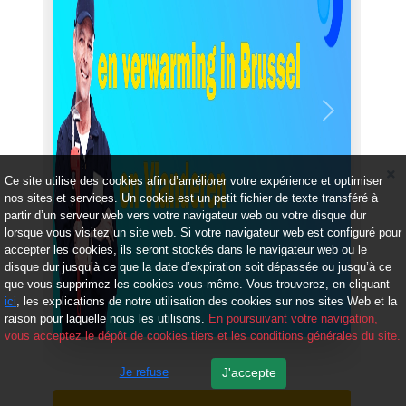
Précédent
Suivant
Ce site utilise des cookies afin d’améliorer votre expérience et optimiser
nos sites et services. Un cookie est un petit fichier de texte transféré à
partir d’un serveur web vers votre navigateur web ou votre disque dur
lorsque vous visitez un site web. Si votre navigateur web est configuré pour
accepter les cookies, ils seront stockés dans le navigateur web ou le
disque dur jusqu’à ce que la date d’expiration soit dépassée ou jusqu’à ce
que vous supprimez les cookies vous-même. Vous trouverez, en cliquant
ici
, les explications de notre utilisation des cookies sur nos sites Web et la
raison pour laquelle nous les utilisons.
En poursuivant votre navigation,
vous acceptez le dépôt de cookies tiers et les conditions générales du site.
Je refuse
J'accepte