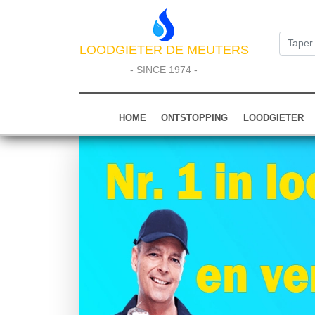
LOODGIETER DE MEUTERS
- SINCE 1974 -
HOME
ONTSTOPPING
LOODGIETER