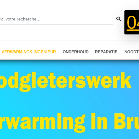
0
VERWARMINGS INGENIEUR
ONDERHOUD
REPARATIE
NOODT