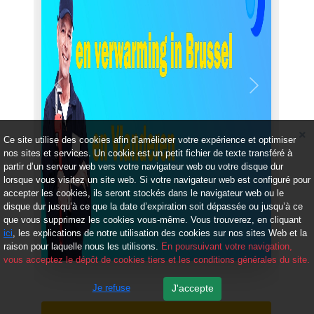
Précédent
Suivant
Ce site utilise des cookies afin d’améliorer votre expérience et optimiser
nos sites et services. Un cookie est un petit fichier de texte transféré à
partir d’un serveur web vers votre navigateur web ou votre disque dur
lorsque vous visitez un site web. Si votre navigateur web est configuré pour
accepter les cookies, ils seront stockés dans le navigateur web ou le
disque dur jusqu’à ce que la date d’expiration soit dépassée ou jusqu’à ce
que vous supprimez les cookies vous-même. Vous trouverez, en cliquant
ici
, les explications de notre utilisation des cookies sur nos sites Web et la
raison pour laquelle nous les utilisons.
En poursuivant votre navigation,
vous acceptez le dépôt de cookies tiers et les conditions générales du site.
Je refuse
J'accepte