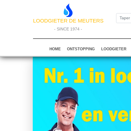
LOODGIETER DE MEUTERS
- SINCE 1974 -
HOME
ONTSTOPPING
LOODGIETER