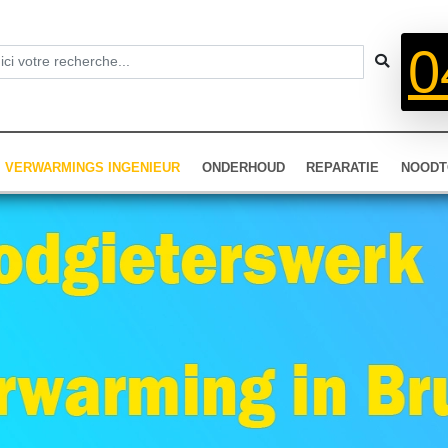
0
VERWARMINGS INGENIEUR
ONDERHOUD
REPARATIE
NOODT