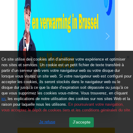
Précédent
Suivant
Ce site utilise des cookies afin d’améliorer votre expérience et optimiser
nos sites et services. Un cookie est un petit fichier de texte transféré à
partir d’un serveur web vers votre navigateur web ou votre disque dur
lorsque vous visitez un site web. Si votre navigateur web est configuré pour
accepter les cookies, ils seront stockés dans le navigateur web ou le
disque dur jusqu’à ce que la date d’expiration soit dépassée ou jusqu’à ce
que vous supprimez les cookies vous-même. Vous trouverez, en cliquant
ici
, les explications de notre utilisation des cookies sur nos sites Web et la
raison pour laquelle nous les utilisons.
En poursuivant votre navigation,
vous acceptez le dépôt de cookies tiers et les conditions générales du site.
Je refuse
J'accepte