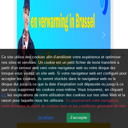
Précédent
Suivant
Ce site utilise des cookies afin d’améliorer votre expérience et optimiser
nos sites et services. Un cookie est un petit fichier de texte transféré à
partir d’un serveur web vers votre navigateur web ou votre disque dur
lorsque vous visitez un site web. Si votre navigateur web est configuré pour
accepter les cookies, ils seront stockés dans le navigateur web ou le
disque dur jusqu’à ce que la date d’expiration soit dépassée ou jusqu’à ce
que vous supprimez les cookies vous-même. Vous trouverez, en cliquant
ici
, les explications de notre utilisation des cookies sur nos sites Web et la
raison pour laquelle nous les utilisons.
En poursuivant votre navigation,
vous acceptez le dépôt de cookies tiers et les conditions générales du site.
Je refuse
J'accepte