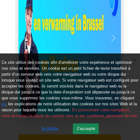
Précédent
Suivant
Ce site utilise des cookies afin d’améliorer votre expérience et optimiser
nos sites et services. Un cookie est un petit fichier de texte transféré à
partir d’un serveur web vers votre navigateur web ou votre disque dur
lorsque vous visitez un site web. Si votre navigateur web est configuré pour
accepter les cookies, ils seront stockés dans le navigateur web ou le
disque dur jusqu’à ce que la date d’expiration soit dépassée ou jusqu’à ce
que vous supprimez les cookies vous-même. Vous trouverez, en cliquant
ici
, les explications de notre utilisation des cookies sur nos sites Web et la
raison pour laquelle nous les utilisons.
En poursuivant votre navigation,
vous acceptez le dépôt de cookies tiers et les conditions générales du site.
Je refuse
J'accepte