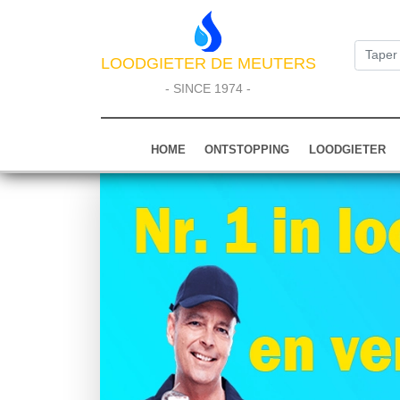
LOODGIETER DE MEUTERS
- SINCE 1974 -
HOME
ONTSTOPPING
LOODGIETER