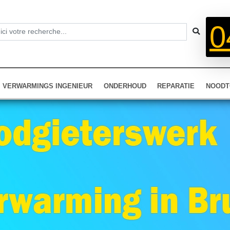
0
VERWARMINGS INGENIEUR
ONDERHOUD
REPARATIE
NOODT