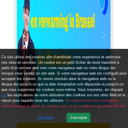
Précédent
Suivant
Ce site utilise des cookies afin d’améliorer votre expérience et optimiser
nos sites et services. Un cookie est un petit fichier de texte transféré à
partir d’un serveur web vers votre navigateur web ou votre disque dur
lorsque vous visitez un site web. Si votre navigateur web est configuré pour
accepter les cookies, ils seront stockés dans le navigateur web ou le
disque dur jusqu’à ce que la date d’expiration soit dépassée ou jusqu’à ce
que vous supprimez les cookies vous-même. Vous trouverez, en cliquant
ici
, les explications de notre utilisation des cookies sur nos sites Web et la
raison pour laquelle nous les utilisons.
En poursuivant votre navigation,
vous acceptez le dépôt de cookies tiers et les conditions générales du site.
Je refuse
J'accepte