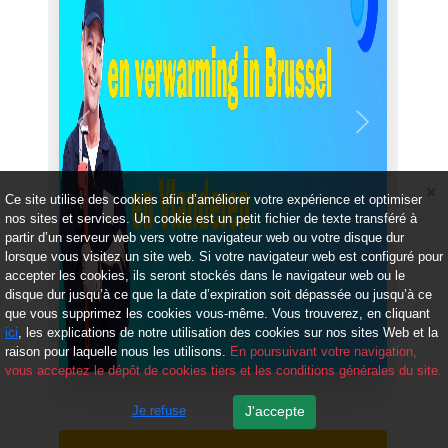
Précédent
Suivant
Ce site utilise des cookies afin d’améliorer votre expérience et optimiser
nos sites et services. Un cookie est un petit fichier de texte transféré à
partir d’un serveur web vers votre navigateur web ou votre disque dur
lorsque vous visitez un site web. Si votre navigateur web est configuré pour
accepter les cookies, ils seront stockés dans le navigateur web ou le
disque dur jusqu’à ce que la date d’expiration soit dépassée ou jusqu’à ce
que vous supprimez les cookies vous-même. Vous trouverez, en cliquant
ici
, les explications de notre utilisation des cookies sur nos sites Web et la
raison pour laquelle nous les utilisons.
En poursuivant votre navigation,
vous acceptez le dépôt de cookies tiers et les conditions générales du site.
Je refuse
J'accepte