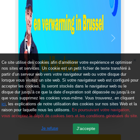
Précédent
Suivant
Ce site utilise des cookies afin d’améliorer votre expérience et optimiser
nos sites et services. Un cookie est un petit fichier de texte transféré à
partir d’un serveur web vers votre navigateur web ou votre disque dur
lorsque vous visitez un site web. Si votre navigateur web est configuré pour
accepter les cookies, ils seront stockés dans le navigateur web ou le
disque dur jusqu’à ce que la date d’expiration soit dépassée ou jusqu’à ce
que vous supprimez les cookies vous-même. Vous trouverez, en cliquant
ici
, les explications de notre utilisation des cookies sur nos sites Web et la
raison pour laquelle nous les utilisons.
En poursuivant votre navigation,
vous acceptez le dépôt de cookies tiers et les conditions générales du site.
Je refuse
J'accepte