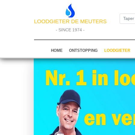
LOODGIETER DE MEUTERS
- SINCE 1974 -
HOME
ONTSTOPPING
LOODGIETER