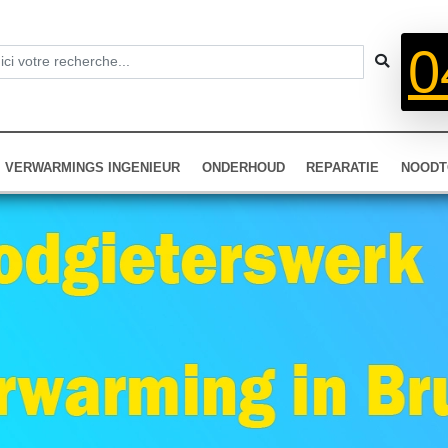
0
VERWARMINGS INGENIEUR
ONDERHOUD
REPARATIE
NOODT