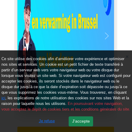
Précédent
Suivant
Ce site utilise des cookies afin d’améliorer votre expérience et optimiser
nos sites et services. Un cookie est un petit fichier de texte transféré à
partir d’un serveur web vers votre navigateur web ou votre disque dur
lorsque vous visitez un site web. Si votre navigateur web est configuré pour
accepter les cookies, ils seront stockés dans le navigateur web ou le
disque dur jusqu’à ce que la date d’expiration soit dépassée ou jusqu’à ce
que vous supprimez les cookies vous-même. Vous trouverez, en cliquant
ici
, les explications de notre utilisation des cookies sur nos sites Web et la
raison pour laquelle nous les utilisons.
En poursuivant votre navigation,
vous acceptez le dépôt de cookies tiers et les conditions générales du site.
Je refuse
J'accepte