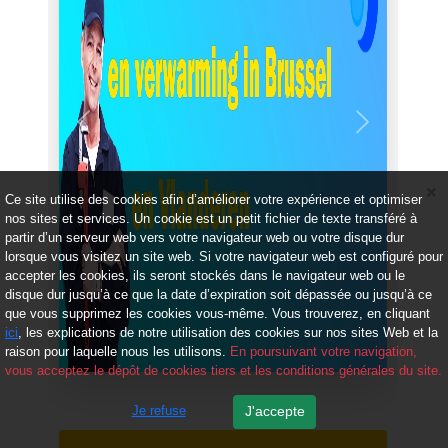
Précédent
Suivant
Ce site utilise des cookies afin d’améliorer votre expérience et optimiser
nos sites et services. Un cookie est un petit fichier de texte transféré à
partir d’un serveur web vers votre navigateur web ou votre disque dur
lorsque vous visitez un site web. Si votre navigateur web est configuré pour
accepter les cookies, ils seront stockés dans le navigateur web ou le
disque dur jusqu’à ce que la date d’expiration soit dépassée ou jusqu’à ce
que vous supprimez les cookies vous-même. Vous trouverez, en cliquant
ici
, les explications de notre utilisation des cookies sur nos sites Web et la
raison pour laquelle nous les utilisons.
En poursuivant votre navigation,
vous acceptez le dépôt de cookies tiers et les conditions générales du site.
Je refuse
J'accepte