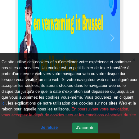
Précédent
Suivant
Ce site utilise des cookies afin d’améliorer votre expérience et optimiser
nos sites et services. Un cookie est un petit fichier de texte transféré à
partir d’un serveur web vers votre navigateur web ou votre disque dur
lorsque vous visitez un site web. Si votre navigateur web est configuré pour
accepter les cookies, ils seront stockés dans le navigateur web ou le
disque dur jusqu’à ce que la date d’expiration soit dépassée ou jusqu’à ce
que vous supprimez les cookies vous-même. Vous trouverez, en cliquant
ici
, les explications de notre utilisation des cookies sur nos sites Web et la
raison pour laquelle nous les utilisons.
En poursuivant votre navigation,
vous acceptez le dépôt de cookies tiers et les conditions générales du site.
Je refuse
J'accepte