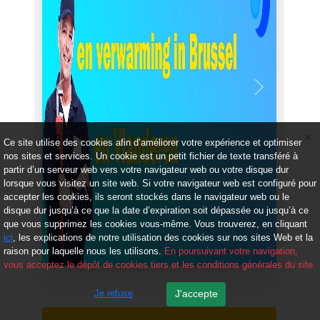
Précédent
Suivant
Ce site utilise des cookies afin d’améliorer votre expérience et optimiser
nos sites et services. Un cookie est un petit fichier de texte transféré à
partir d’un serveur web vers votre navigateur web ou votre disque dur
lorsque vous visitez un site web. Si votre navigateur web est configuré pour
accepter les cookies, ils seront stockés dans le navigateur web ou le
disque dur jusqu’à ce que la date d’expiration soit dépassée ou jusqu’à ce
que vous supprimez les cookies vous-même. Vous trouverez, en cliquant
ici
, les explications de notre utilisation des cookies sur nos sites Web et la
raison pour laquelle nous les utilisons.
En poursuivant votre navigation,
vous acceptez le dépôt de cookies tiers et les conditions générales du site.
Je refuse
J'accepte