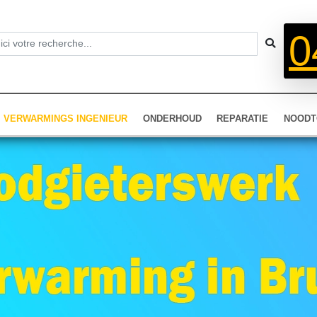
0
VERWARMINGS INGENIEUR
ONDERHOUD
REPARATIE
NOODT