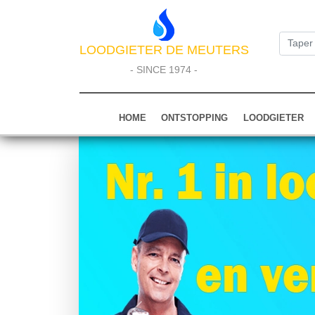
LOODGIETER DE MEUTERS
- SINCE 1974 -
HOME
ONTSTOPPING
LOODGIETER