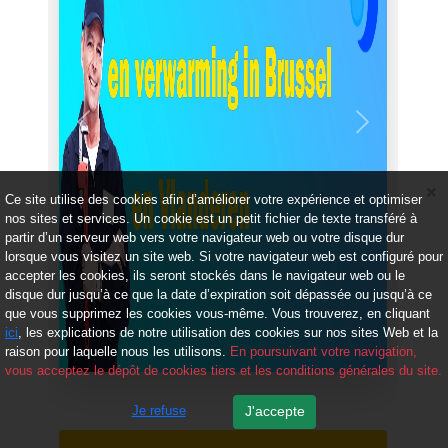
Précédent
Suivant
Ce site utilise des cookies afin d’améliorer votre expérience et optimiser
nos sites et services. Un cookie est un petit fichier de texte transféré à
partir d’un serveur web vers votre navigateur web ou votre disque dur
lorsque vous visitez un site web. Si votre navigateur web est configuré pour
accepter les cookies, ils seront stockés dans le navigateur web ou le
disque dur jusqu’à ce que la date d’expiration soit dépassée ou jusqu’à ce
que vous supprimez les cookies vous-même. Vous trouverez, en cliquant
ici
, les explications de notre utilisation des cookies sur nos sites Web et la
raison pour laquelle nous les utilisons.
En poursuivant votre navigation,
vous acceptez le dépôt de cookies tiers et les conditions générales du site.
Je refuse
J'accepte